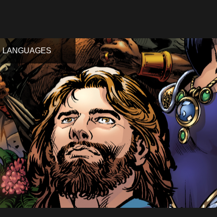
LANGUAGES