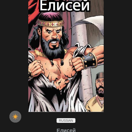
RUSSIAN
Елисей