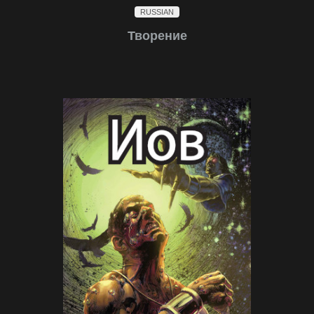
RUSSIAN
Творение