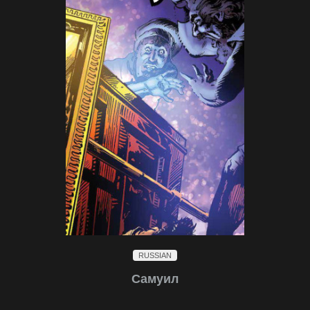
RUSSIAN
Самуил