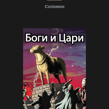
Соломон