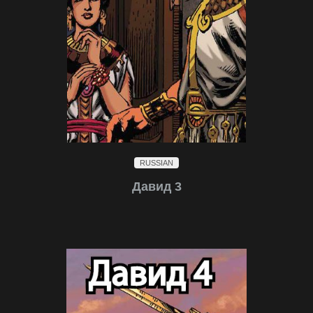
RUSSIAN
Давид 3