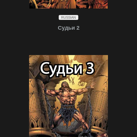
RUSSIAN
Судьи 2