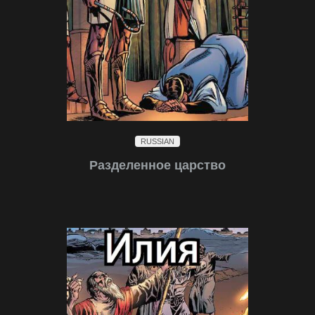
RUSSIAN
Разделенное царство