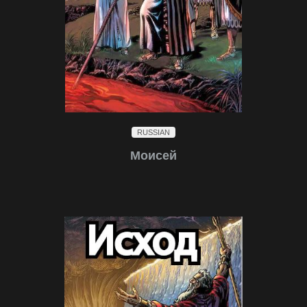
RUSSIAN
Моисей