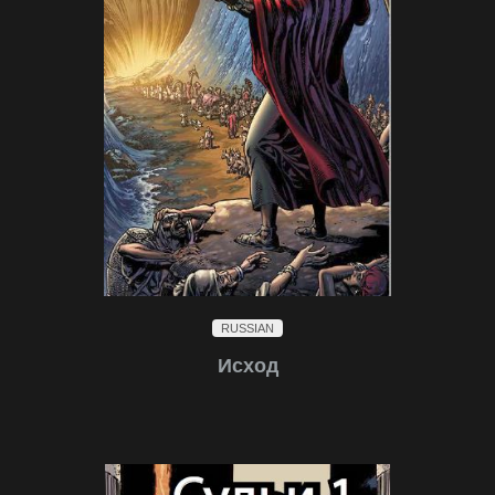
RUSSIAN
Исход