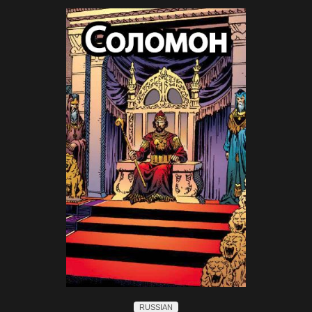
RUSSIAN