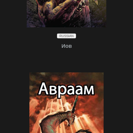
RUSSIAN
Иов