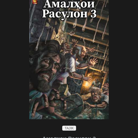
TAJIK