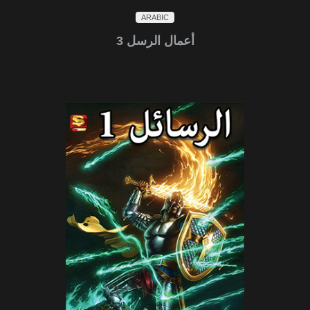
ARABIC
أعمال الرسل 3