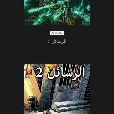
ARABIC
الرسائل 1