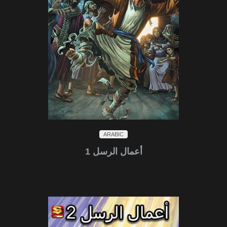
ARABIC
أعمال الرسل 1