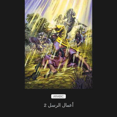
ARABIC
أعمال الرسل 2