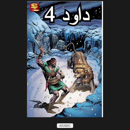
ARABIC