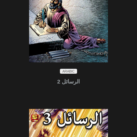
ARABIC
الرسائل 2