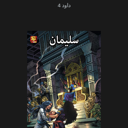
داود 4