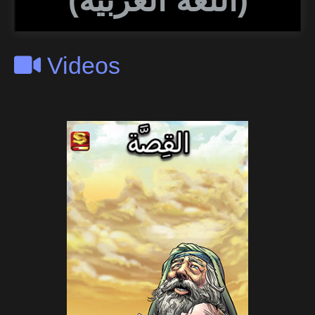
(اللغة العربية)
Videos