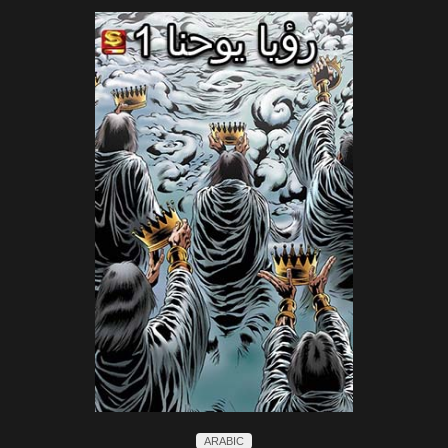
ARABIC