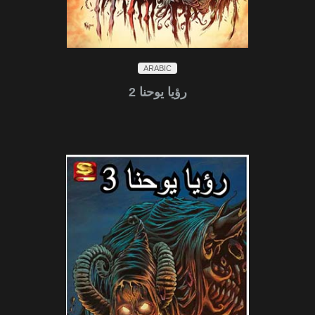
ARABIC
رؤيا يوحنا 2