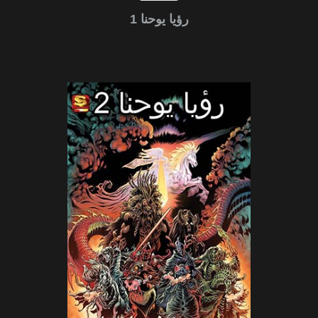
رؤيا يوحنا 1