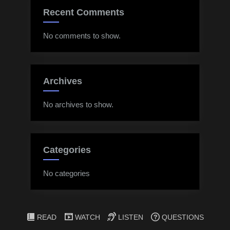
Recent Comments
No comments to show.
Archives
No archives to show.
Categories
No categories
READ
WATCH
LISTEN
QUESTIONS