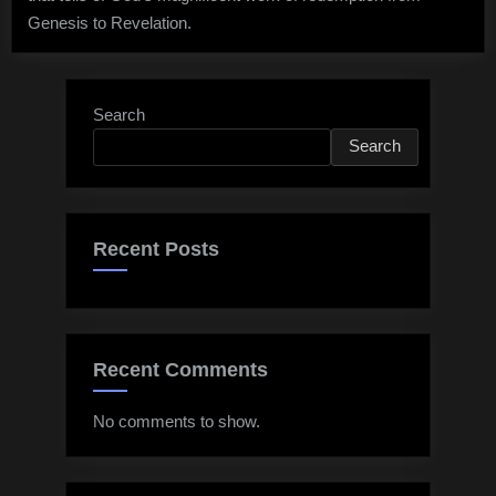
Genesis to Revelation.
Search
Search
Recent Posts
Recent Comments
No comments to show.