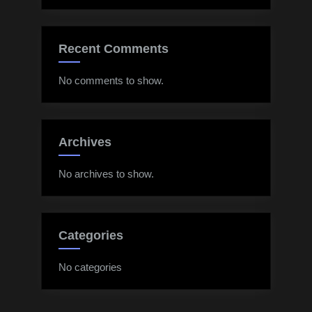
Recent Comments
No comments to show.
Archives
No archives to show.
Categories
No categories